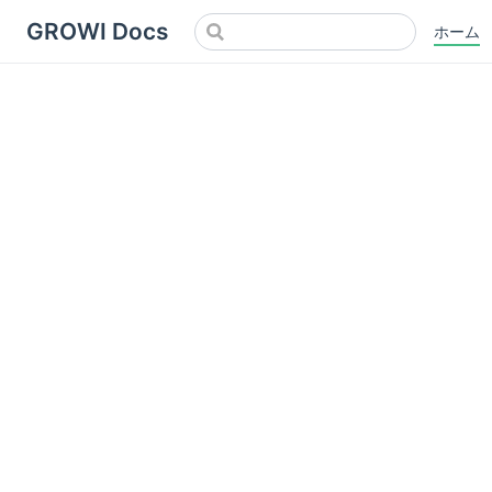
GROWI Docs
ホーム