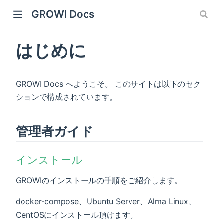
GROWI Docs
はじめに
GROWI Docs へようこそ。 このサイトは以下のセク
ションで構成されています。
管理者ガイド
 window)
インストール
GROWIのインストールの手順をご紹介します。
)
docker-compose、Ubuntu Server、Alma Linux、
CentOSにインストール頂けます。