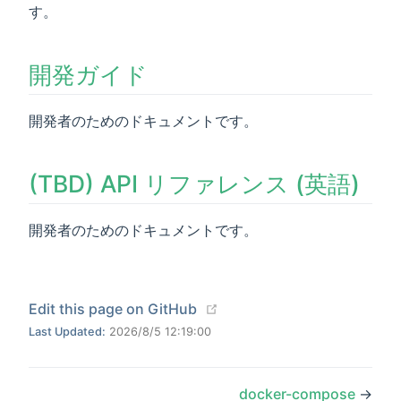
す。
開発ガイド
開発者のためのドキュメントです。
(TBD) API リファレンス (英語)
開発者のためのドキュメントです。
(opens new window)
Edit this page on GitHub
Last Updated:
2026/8/5 12:19:00
docker-compose
→