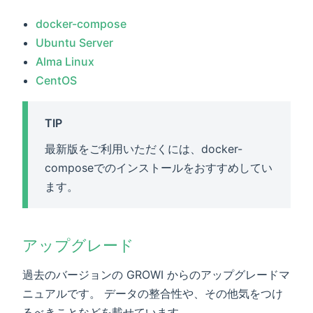
docker-compose
Ubuntu Server
Alma Linux
CentOS
TIP
最新版をご利用いただくには、docker-
composeでのインストールをおすすめしてい
ます。
アップグレード
過去のバージョンの GROWI からのアップグレードマ
ニュアルです。 データの整合性や、その他気をつけ
るべきことなどを載せています。