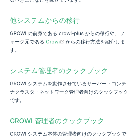
他システムからの移行
GROWI の前身である crowi-plus からの移行や、フ
(opens new window)
ォーク元である
Crowi
からの移行方法を紹介しま
す。
システム管理者のクックブック
GROWI システムを動作させているサーバー・コンテ
ナクラスタ・ネットワーク管理者向けのクックブック
です。
GROWI 管理者のクックブック
GROWI システム本体の管理者向けのクックブックで