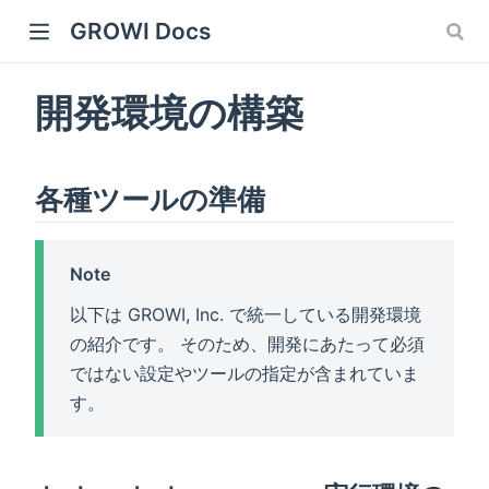
GROWI Docs
開発環境の構築
各種ツールの準備
Note
 window)
以下は GROWI, Inc. で統一している開発環境
の紹介です。 そのため、開発にあたって必須
ではない設定やツールの指定が含まれていま
す。
)