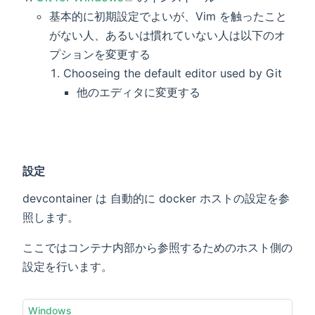
基本的に初期設定でよいが、Vim を触ったこと
がない人、あるいは慣れていない人は以下のオ
プションを変更する
Chooseing the default editor used by Git
他のエディタに変更する
設定
devcontainer は 自動的に docker ホストの設定を参
照します。
ここではコンテナ内部から参照するためのホスト側の
設定を行います。
Windows