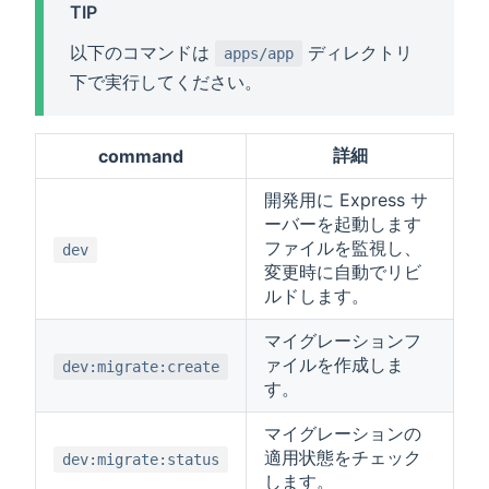
TIP
以下のコマンドは
ディレクトリ
apps/app
下で実行してください。
詳細
command
開発用に Express サ
ーバーを起動します
ファイルを監視し、
dev
変更時に自動でリビ
ルドします。
マイグレーションフ
ァイルを作成しま
dev:migrate:create
す。
マイグレーションの
適用状態をチェック
dev:migrate:status
します。