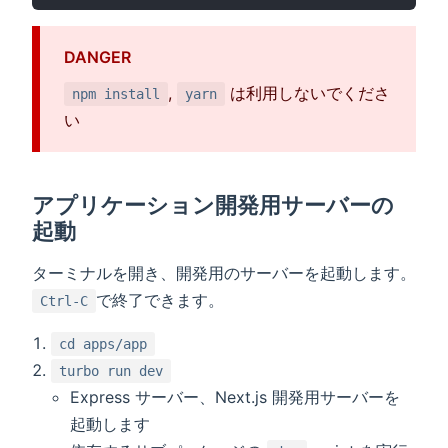
DANGER
,
は利用しないでくださ
npm install
yarn
い
アプリケーション開発用サーバーの
起動
ターミナルを開き、開発用のサーバーを起動します。
で終了できます。
Ctrl-C
cd apps/app
turbo run dev
Express サーバー、Next.js 開発用サーバーを
起動します