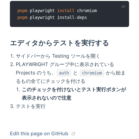
pnpm
 playwright 
install
pnpm
エディタからテストを実行する
サイドバーから Testing ツールを開く
PLAYWRIGHT グループ中に表示されている
Projects のうち、
と
から始ま
auth
chromium
るもの全てにチェックを付ける
このチェックを付けないとテスト実行ボタンが
表示されないので注意
テストを実行
(opens new window)
Edit this page on GitHub