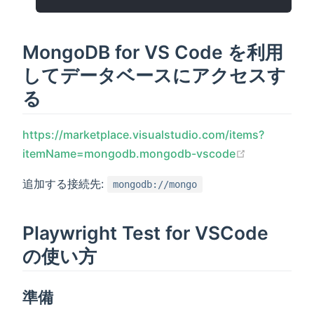
MongoDB for VS Code を利用
してデータベースにアクセスす
る
https://marketplace.visualstudio.com/items?
(opens new 
itemName=mongodb.mongodb-vscode
追加する接続先:
mongodb://mongo
Playwright Test for VSCode
の使い方
準備