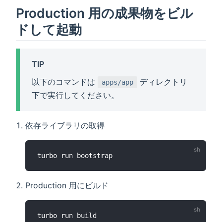
Production 用の成果物をビル
ドして起動
TIP
以下のコマンドは
ディレクトリ
apps/app
下で実行してください。
依存ライブラリの取得
Production 用にビルド