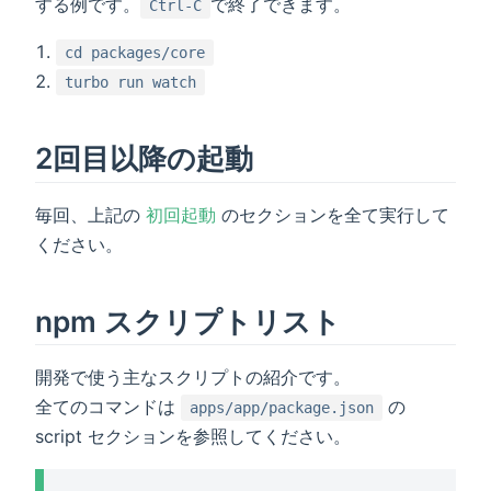
する例です。
で終了できます。
Ctrl-C
cd packages/core
turbo run watch
2回目以降の起動
毎回、上記の
初回起動
のセクションを全て実行して
ください。
npm スクリプトリスト
開発で使う主なスクリプトの紹介です。
全てのコマンドは
の
apps/app/package.json
script セクションを参照してください。