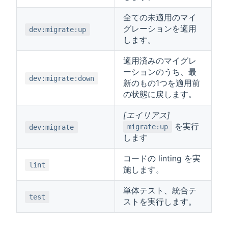
全ての未適用のマイ
グレーションを適用
dev:migrate:up
します。
適用済みのマイグレ
ーションのうち、最
dev:migrate:down
新のもの1つを適用前
の状態に戻します。
[エイリアス]
を実行
migrate:up
dev:migrate
します
コードの linting を実
lint
施します。
単体テスト、統合テ
test
ストを実行します。