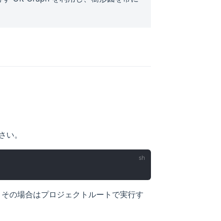
さい。
、その場合はプロジェクトルートで実行す