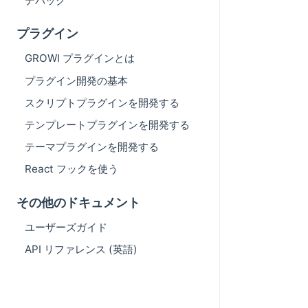
デバッグ
プラグイン
GROWI プラグインとは
プラグイン開発の基本
スクリプトプラグインを開発する
テンプレートプラグインを開発する
テーマプラグインを開発する
React フックを使う
その他のドキュメント
ユーザーズガイド
API リファレンス (英語)