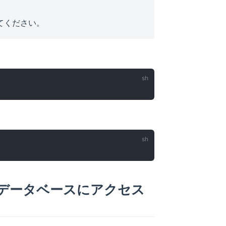
てください。
利用してデータベースにアクセス