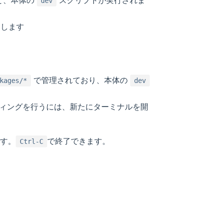
dev
ドします
で管理されており、本体の
kages/*
dev
ィングを行うには、新たにターミナルを開
す。
で終了できます。
Ctrl-C