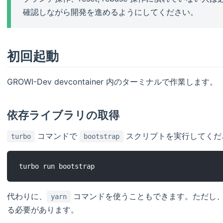
確認しながら開発を進めるようにしてください。
初回起動
GROWI-Dev devcontainer 内のターミナルで作業します。
依存ライブラリの取得
コマンドで
スクリプトを実行してくだ
turbo
bootstrap
代わりに、
コマンドを使うこともできます。ただし
yarn
る必要があります。