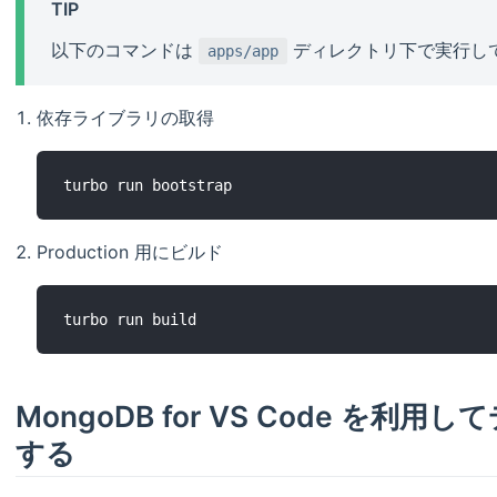
TIP
以下のコマンドは
ディレクトリ下で実行し
apps/app
依存ライブラリの取得
Production 用にビルド
MongoDB for VS Code を
する