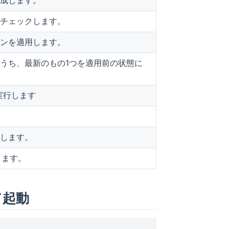
チェックします。
ンを適用します。
うち、最新のもの1つを適用前の状態に
実行します
。
します。
します。
て起動