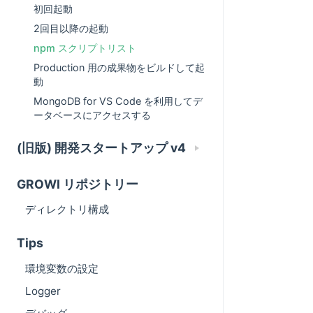
初回起動
2回目以降の起動
npm スクリプトリスト
Production 用の成果物をビルドして起
動
MongoDB for VS Code を利用してデ
ータベースにアクセスする
(旧版) 開発スタートアップ v4
GROWI リポジトリー
ディレクトリ構成
Tips
環境変数の設定
Logger