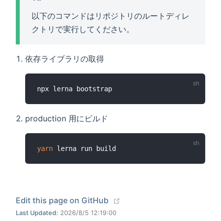
以下のコマンドはリポジトリのルートディレ
クトリで実行してください。
依存ライブラリの取得
production 用にビルド
yarn
(opens new window)
Edit this page on GitHub
Last Updated:
2026/8/5 12:19:00