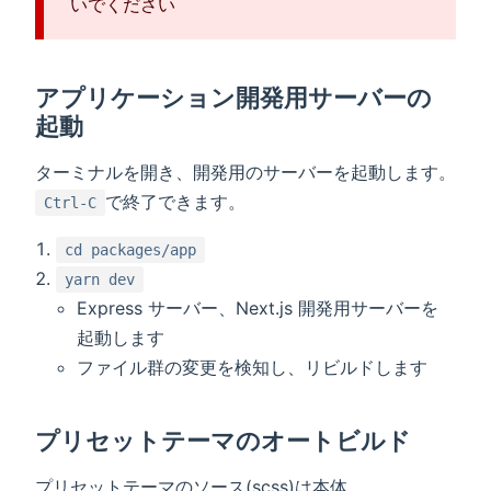
いでください
アプリケーション開発用サーバーの
起動
ターミナルを開き、開発用のサーバーを起動します。
で終了できます。
Ctrl-C
cd packages/app
yarn dev
Express サーバー、Next.js 開発用サーバーを
起動します
ファイル群の変更を検知し、リビルドします
プリセットテーマのオートビルド
プリセットテーマのソース(scss)は本体