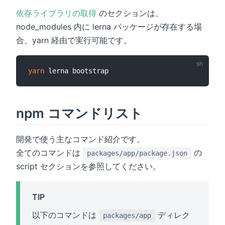
依存ライブラリの取得
のセクションは、
node_modules 内に lerna パッケージが存在する場
合、yarn 経由で実行可能です。
yarn
npm コマンドリスト
開発で使う主なコマンド紹介です。
全てのコマンドは
の
packages/app/package.json
script セクションを参照してください。
TIP
以下のコマンドは
ディレク
packages/app