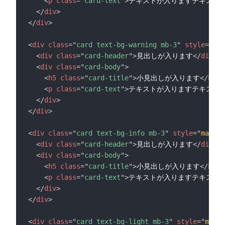
<
p
class
=
"
card-text
"
>
テキストが入りますテキスト
</
div
>
</
div
>
<
div
class
=
"
card text-bg-warning mb-3
"
style
=
"
max
<
div
class
=
"
card-header
"
>
見出しが入ります
</
div
>
<
div
class
=
"
card-body
"
>
<
h5
class
=
"
card-title
"
>
小見出しが入ります
</
h5
>
<
p
class
=
"
card-text
"
>
テキストが入りますテキスト
</
div
>
</
div
>
<
div
class
=
"
card text-bg-info mb-3
"
style
=
"
max-wi
<
div
class
=
"
card-header
"
>
見出しが入ります
</
div
>
<
div
class
=
"
card-body
"
>
<
h5
class
=
"
card-title
"
>
小見出しが入ります
</
h5
>
<
p
class
=
"
card-text
"
>
テキストが入りますテキスト
</
div
>
</
div
>
<
div
class
=
"
card text-bg-light mb-3
"
style
=
"
max-w