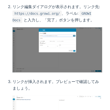
リンク編集ダイアログが表示されます。リンク先:
、ラベル:
https://docs.growi.org/
GROWI
と入力し、「完了」ボタンを押します。
Docs
リンクが挿入されます。プレビューで確認してみ
ましょう。