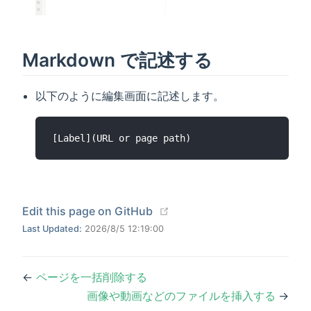
Markdown で記述する
以下のように編集画面に記述します。
(opens new window)
Edit this page on GitHub
Last Updated:
2026/8/5 12:19:00
←
ページを一括削除する
画像や動画などのファイルを挿入する
→