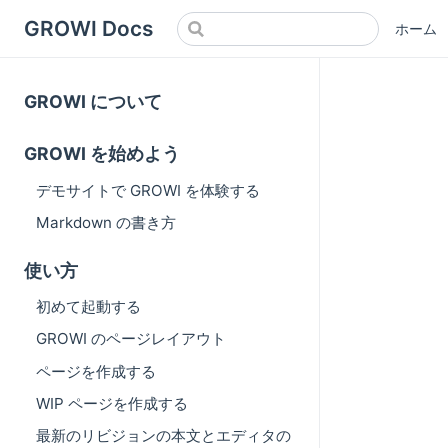
GROWI Docs
ホーム
GROWI について
GROWI を始めよう
デモサイトで GROWI を体験する
Markdown の書き方
使い方
初めて起動する
GROWI のページレイアウト
ページを作成する
WIP ページを作成する
最新のリビジョンの本文とエディタの