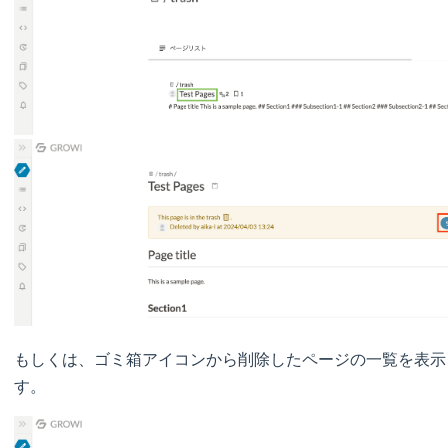
もしくは、ゴミ箱アイコンから削除したページの一覧を表示
す。