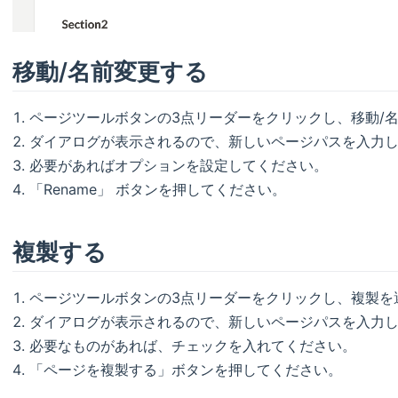
移動/名前変更する
ページツールボタンの3点リーダーをクリックし、移動/名
ダイアログが表示されるので、新しいページパスを入力
必要があればオプションを設定してください。
「Rename」 ボタンを押してください。
複製する
ページツールボタンの3点リーダーをクリックし、複製を
ダイアログが表示されるので、新しいページパスを入力
必要なものがあれば、チェックを入れてください。
「ページを複製する」ボタンを押してください。