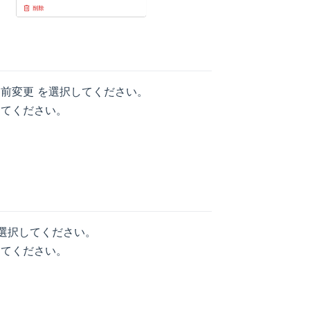
前変更 を選択してください。
してください。
選択してください。
してください。