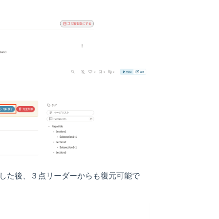
した後、３点リーダーからも復元可能で