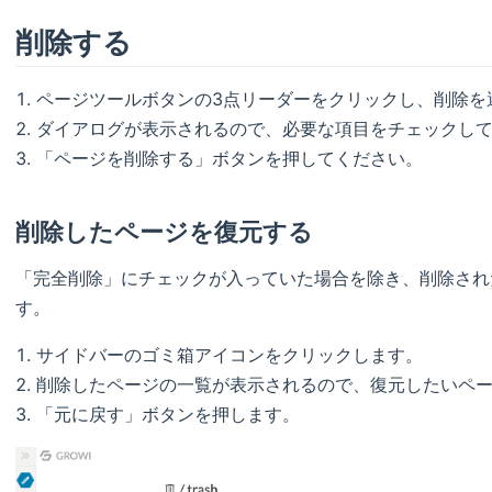
削除する
ページツールボタンの3点リーダーをクリックし、削除を
ダイアログが表示されるので、必要な項目をチェックし
「ページを削除する」ボタンを押してください。
削除したページを復元する
「完全削除」にチェックが入っていた場合を除き、削除され
す。
サイドバーのゴミ箱アイコンをクリックします。
削除したページの一覧が表示されるので、復元したいペ
「元に戻す」ボタンを押します。