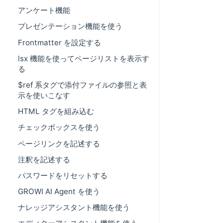
アンケート機能
プレゼンテーション機能を使う
Frontmatter を設定する
lsx 機能を使ってページリストを表示す
る
$ref 系タグで添付ファイルの参照と表
示を使いこなす
HTML タグを組み込む
チェックボックスを使う
ページリンクを記述する
注釈を記述する
パスワードをリセットする
GROWI AI Agent を使う
ナレッジアシスタント機能を使う