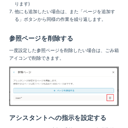
ります)
他にも追加したい場合は、また「ページを追加す
る」ボタンから同様の作業を繰り返します。
参照ページを削除する
一度設定した参照ページを削除したい場合は、ごみ箱
アイコンで削除できます。
アシスタントへの指示を設定する