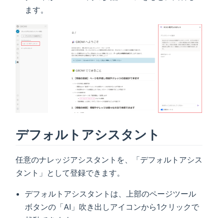
ます。
デフォルトアシスタント
任意のナレッジアシスタントを、「デフォルトアシス
タント」として登録できます。
デフォルトアシスタントは、上部のページツール
ボタンの「AI」吹き出しアイコンから1クリックで