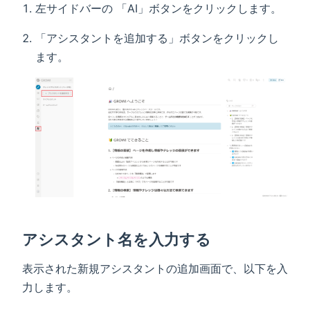
左サイドバーの 「AI」ボタンをクリックします。
「アシスタントを追加する」ボタンをクリックし
ます。
アシスタント名を入力する
表示された新規アシスタントの追加画面で、以下を入
力します。