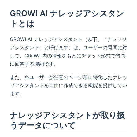
GROWI AI ナレッジアシスタン
トとは
GROWI AI ナレッジアシスタント（以下、「ナレッジ
アシスタント」と呼びます）は、ユーザーの質問に対
して、GROWI 内の情報をもとにチャット形式で質問
に回答する機能です。
また、各ユーザーが任意のページ群に特化したナレッ
ジアシスタントを自由に作成できる機能を提供してい
ます。
ナレッジアシスタントが取り扱
うデータについて