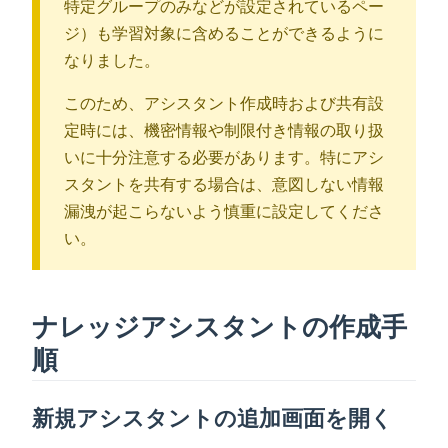
特定グループのみなどが設定されているペー
ジ）も学習対象に含めることができるように
なりました。
このため、アシスタント作成時および共有設
定時には、機密情報や制限付き情報の取り扱
いに十分注意する必要があります。特にアシ
スタントを共有する場合は、意図しない情報
漏洩が起こらないよう慎重に設定してくださ
い。
ナレッジアシスタントの作成手
順
新規アシスタントの追加画面を開く