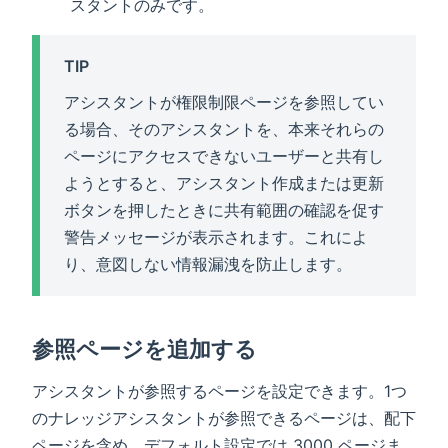
スタントのみです。
TIP
アシスタントが権限制限ページを参照してい
る場合、そのアシスタントを、本来それらの
ページにアクセスできないユーザーと共有し
ようとすると、アシスタント作成または更新
ボタンを押したときに共有範囲の確認を促す
警告メッセージが表示されます。これによ
り、意図しない情報漏洩を防止します。
参照ページを追加する
アシスタントが参照するページを設定できます。1つ
のナレッジアシスタントが参照できるページは、配下
ページを含め、デフォルト設定では 3000 ページま