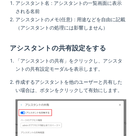
アシスタント名 : アシスタントの一覧画面に表示
される名前
アシスタントのメモ(任意) : 用途などを自由に記載
（アシスタントの処理には影響しません）
アシスタントの共有設定をする
「アシスタントの共有」をクリックし、アシスタ
ントの共有設定モーダルを表示します。
作成するアシスタントを他のユーザーと共有した
い場合は、ボタンをクリックして有効にします。