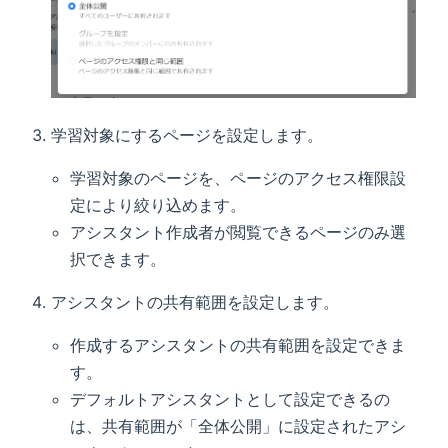
学習対象にするページを設定します。
学習対象のページを、ページのアクセス権限設
定により絞り込めます。
アシスタント作成者が閲覧できるページのみ選
択できます。
アシスタントの共有範囲を設定します。
作成するアシスタントの共有範囲を設定できま
す。
デフォルトアシスタントとして設定できるの
は、共有範囲が「全体公開」に設定されたアシ