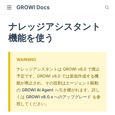
GROWI Docs
ナレッジアシスタント
機能を使う
WARNING
ナレッジアシスタントは GROWI v8.0 で廃止
 window)
予定です。GROWI v8.0 では新規作成する機
能が廃止され、その役割はエージェント駆動
の
GROWI AI Agent
へ引き継がれます。詳し
くは
GROWI v8.0.x へのアップグレード
を参
)
照してください。