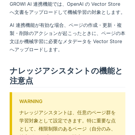
GROWI AI 連携機能では、OpenAI の Vector Store
へ文書をアップロードして機械学習の対象とします。
AI 連携機能が有効な場合、ページの作成・更新・複
製・削除のアクションが起こったときに、ページの本
文ほか機械学習に必要なメタデータを Vector Store
へアップロードします。
ナレッジアシスタントの機能と
注意点
WARNING
ナレッジアシスタントは、任意のページ群を
学習対象として設定できます。特に重要な点
として、権限制限のあるページ（自分のみ、