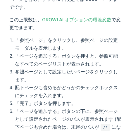
でです。
この上限数は、
GROWI AI オプションの環境変数
で変
更できます。
「参照ページ」をクリックし、参照ページの設定
モーダルを表示します。
「ページを追加する」ボタンを押すと、参照可能
なすべてのページリストが表示されます。
参照ページとして設定したいページをクリックし
ます。
配下ページも含めるかどうかのチェックボックス
にチェックを入れます。
「完了」ボタンを押します。
「ページを追加する」ボタンの下に、参照ページ
として設定されたページのパスが表示されます (配
下ページも含めた場合は、末尾のパスが
にな
/*