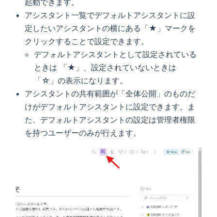
起動できます。
アシスタント一覧でデフォルトアシスタントに設
定したいアシスタントの横にある「★」マークを
クリックすることで設定できます。
デフォルトアシスタントとして設定されている
ときは 「★」、設定されていないときは
「☆」の表示になります。
アシスタントの共有範囲が「全体公開」のものだ
けがデフォルトアシスタントに設定できます。ま
た、デフォルトアシスタントの設定は管理者権限
を持つユーザーのみが行えます。