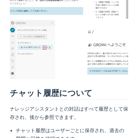
チャット履歴について
ナレッジアシスタントとの対話はすべて履歴として保
存され、後から参照できます。
チャット履歴はユーザーごとに保存され、過去の