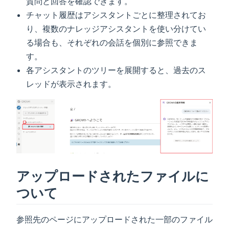
質問と回答を確認できます。
チャット履歴はアシスタントごとに整理されてお
り、複数のナレッジアシスタントを使い分けてい
る場合も、それぞれの会話を個別に参照できま
す。
各アシスタントのツリーを展開すると、過去のス
レッドが表示されます。
アップロードされたファイルに
ついて
参照先のページにアップロードされた一部のファイル