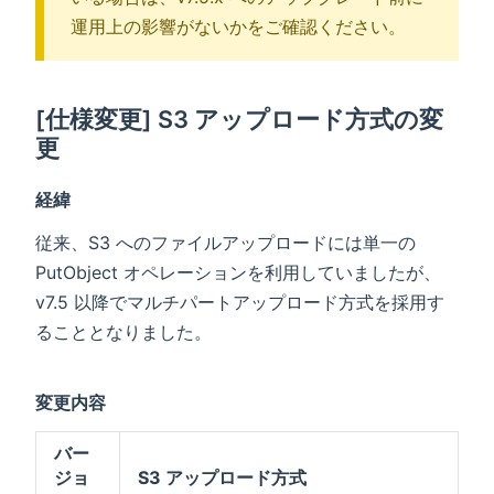
運用上の影響がないかをご確認ください。
[仕様変更] S3 アップロード方式の変
更
経緯
従来、S3 へのファイルアップロードには単一の
PutObject オペレーションを利用していましたが、
v7.5 以降でマルチパートアップロード方式を採用す
ることとなりました。
変更内容
バー
ジョ
S3 アップロード方式