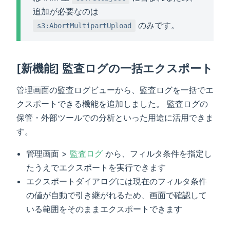
追加が必要なのは
のみです。
s3:AbortMultipartUpload
[新機能] 監査ログの一括エクスポート
管理画面の監査ログビューから、監査ログを一括でエ
クスポートできる機能を追加しました。 監査ログの
保管・外部ツールでの分析といった用途に活用できま
す。
管理画面 >
監査ログ
から、フィルタ条件を指定し
たうえでエクスポートを実行できます
エクスポートダイアログには現在のフィルタ条件
の値が自動で引き継がれるため、画面で確認して
いる範囲をそのままエクスポートできます