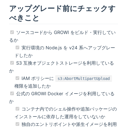
アップグレード前にチェックす
べきこと
ソースコードから GROWI をビルド・実行してい
るか
実行環境の Node.js を v24 系へアップグレー
ドしたか
S3 互換オブジェクトストレージを利用している
か
IAM ポリシーに
s3:AbortMultipartUpload
権限を追加したか
公式の GROWI Docker イメージを利用している
か
コンテナ内でのシェル操作や追加パッケージの
インストールに依存した運用をしていないか
独自のエントリポイントや派生イメージを利用