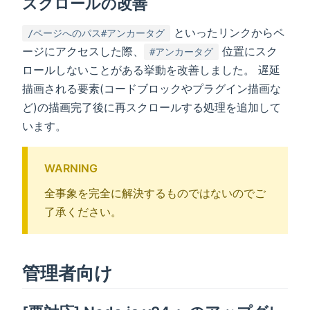
スクロールの改善
といったリンクからペ
/ページへのパス#アンカータグ
ージにアクセスした際、
位置にスク
#アンカータグ
ロールしないことがある挙動を改善しました。 遅延
描画される要素(コードブロックやプラグイン描画な
ど)の描画完了後に再スクロールする処理を追加して
います。
WARNING
全事象を完全に解決するものではないのでご
了承ください。
管理者向け