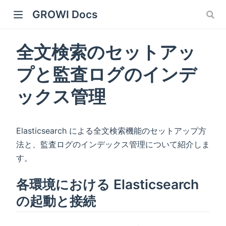
GROWI Docs
全文検索のセットアッ
プと監査ログのインデ
ックス管理
Elasticsearch による全文検索機能のセットアップ方
 window)
法と、監査ログのインデックス管理について紹介しま
す。
各環境における Elasticsearch
)
の起動と接続