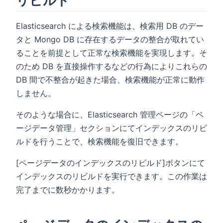
Elasticsearch による検索機能は、検索用 DB のデー
タと Mongo DB に存在するデータの整合が取れてい
ることを前提として正常な検索機能を実現します。そ
のため DB を直接操作するなどの行為によりこれらの
DB 間で不整合が起きた場合、検索機能が正常に動作
しません。
そのような場合に、Elasticsearch 管理ページの「ペ
ージデータ管理」セクションにてインデックスのリビ
ルドを行うことで、検索機能を復旧できます。
[ページデータのインデックスのリビルド]ボタンにて
インデックスのリビルドを実行できます。この作業は
完了までに数秒かかります。