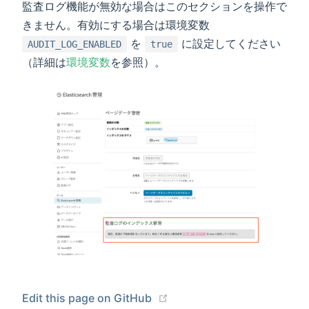
監査ログ機能が無効な場合はこのセクションを操作で
きません。有効にする場合は環境変数
を
に設定してください
AUDIT_LOG_ENABLED
true
（詳細は
環境変数
を参照）。
(opens new window)
Edit this page on GitHub