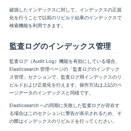
破損したインデックスに対して、インデックスの正規
化を行うことで以前のリビルド結果のインデックスで
検索機能を利用できます。
監査ログのインデックス管理
監査ログ（Audit Log）機能を有効にしている場合、
Elasticsearch 管理ページの「監査ログのインデック
ス管理」セクションで、監査ログ用インデックスのリ
ビルドおよび正規化を行えます。操作方法は上記のペ
ージデータのインデックスと同様です。
Elasticsearch への同期に失敗した監査ログが存在す
る場合はこのセクションに警告が表示されるため、そ
の際はインデックスのリビルドを行ってください。