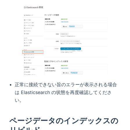
正常に接続できない旨のエラーが表示される場合
は Elasticsearch の状態を再度確認してくださ
い。
ページデータのインデックスの
リビルド