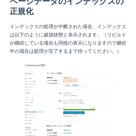
ページデータのインデックスの
正規化
インデックスの処理が中断された場合、インデックス
は以下のように破損状態と表示されます。（リビルド
が継続している場合も同様の表示になりますので継続
中の場合は処理が完了するまで待ってください。）