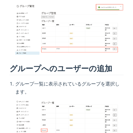
グループへのユーザーの追加
グループ一覧に表示されているグループを選択し
ます。