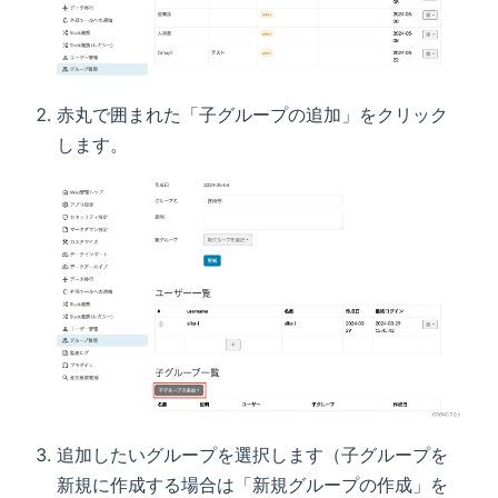
赤丸で囲まれた「子グループの追加」をクリック
します。
追加したいグループを選択します（子グループを
新規に作成する場合は「新規グループの作成」を