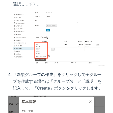
選択します）。
「新規グループの作成」をクリックして子グルー
プを作成する場合は「グループ名」と「説明」を
記入して、「Create」ボタンをクリックします。