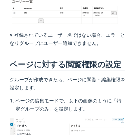
※ 登録されているユーザー名ではない場合、エラーと
なりグループにユーザー追加できません。
ページに対する閲覧権限の設定
グループが作成できたら、ページに閲覧・編集権限を
設定します。
ページの編集モードで、以下の画像のように「特
定グループのみ」を設定します。