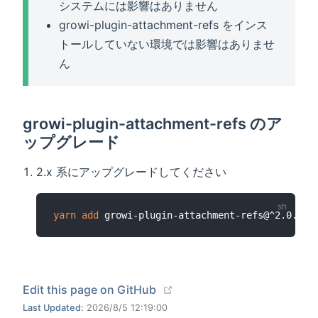
システムには影響はありません
growi-plugin-attachment-refs をインス
トールしていない環境では影響はありませ
ん
growi-plugin-attachment-refs のア
ップグレード
2.x 系にアップグレードしてください
yarn
add
(opens new window)
Edit this page on GitHub
Last Updated:
2026/8/5 12:19:00