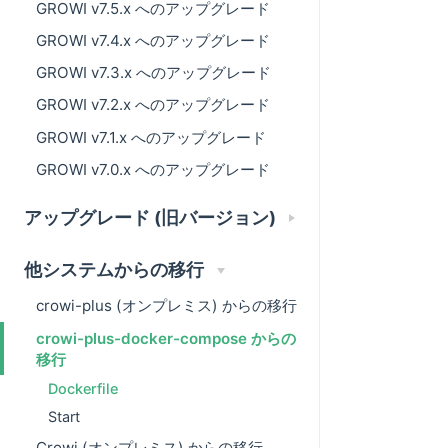
GROWI v7.5.x へのアップグレード
GROWI v7.4.x へのアップグレード
GROWI v7.3.x へのアップグレード
GROWI v7.2.x へのアップグレード
GROWI v7.1.x へのアップグレード
GROWI v7.0.x へのアップグレード
アップグレード (旧バージョン)
他システムからの移行
crowi-plus (オンプレミス) からの移行
crowi-plus-docker-compose からの
移行
Dockerfile
Start
Crowi (オンプレミス) からの移行