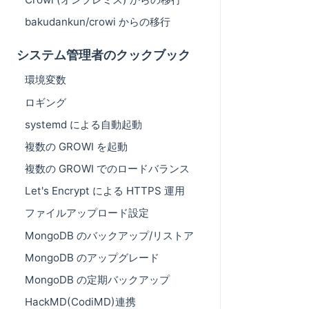
bakudankun/crowi からの移行
システム管理者のクックブック
環境変数
ロギング
systemd による自動起動
複数の GROWI を起動
複数の GROWI でのロードバランス
Let's Encrypt による HTTPS 運用
ファイルアップロード設定
MongoDB のバックアップ/リストア
MongoDB のアップグレード
MongoDB の定期バックアップ
HackMD(CodiMD)連携